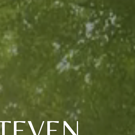
TEVEN